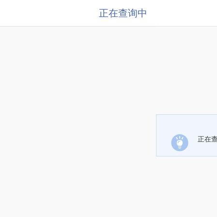
正在查询中
正在