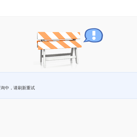
查询中，请刷新重试