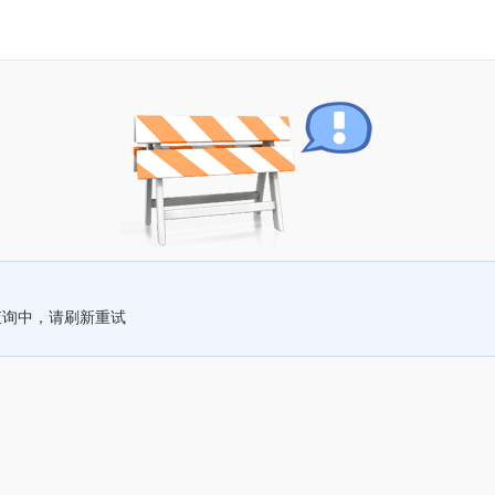
查询中，请刷新重试