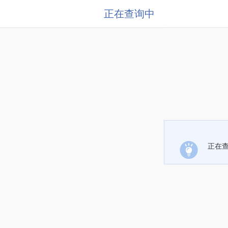
正在查询中
正在