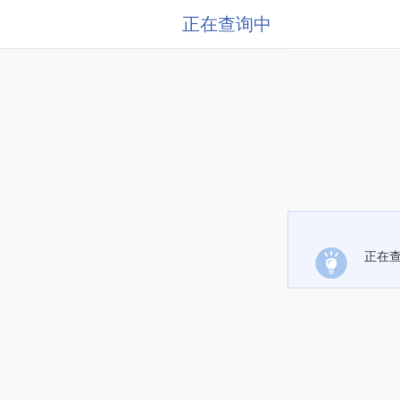
正在查询中
正在