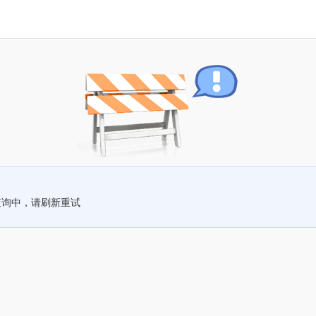
查询中，请刷新重试