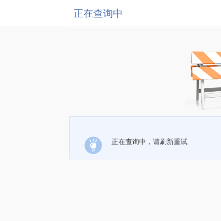
正在查询中
正在查询中，请刷新重试