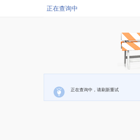
正在查询中
正在查询中，请刷新重试