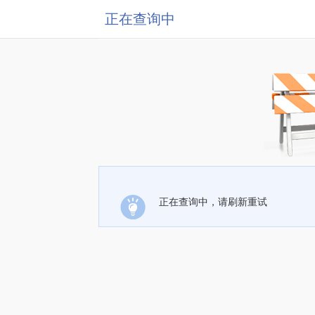
正在查询中
正在查询中，请刷新重试